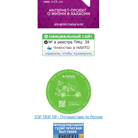
TOP TRIP TIP - Путешествие по России