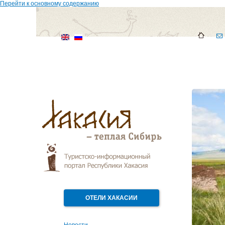
Перейти к основному содержанию
ОТЕЛИ ХАКАСИИ
Новости