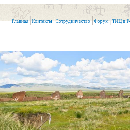
Главная
Контакты
Сотрудничество
Форум
ТИЦ в Р